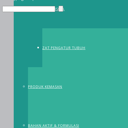
MOLUSKISIDA
ZAT PENGATUR TUBUH
PRODUK KEMASAN
BAHAN AKTIF & FORMULASI