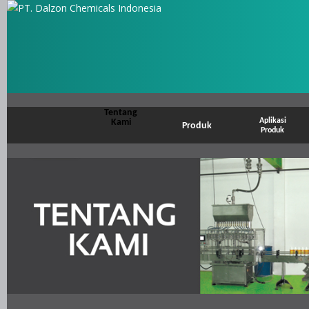
Tentang
Aplikasi
Kami
Produk
Produk