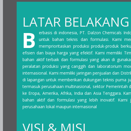
LATAR BELAKANG
VISI & MISI
LATAR BELAKANG
B
erbasis di indonesia, PT. Dalzon Chemicals In
untuk bahan teknis dan formulasi. Kami mem
memprioritaskan produksi produk-produk berkua
efisien dan biaya harga yang efektif. Kami memiliki T
bahan aktif terbaik dan formulasi yang akan di gunaka
peralatan produksi yang canggih dan laboratorium mod
internasional. Kami memiliki jaringan penjualan dan Distr
di lapangan untuk memberikan dukungan teknis puma jua
termasuk perusahaan multinasional, sektor Pemerintah d
ke Eropa, Amerika, Afrika, India dan Asia Tenggara. 
bahan aktif dan formulasi yang lebih inovatif. Kami 
perusahaan lokal maupun internasional
VISI & MISI