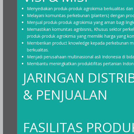
Menyediakan produk-produk agrokimia berkualitas dan b
Melayani komunitas perkebunan (planters) dengan prod
Menjual produk-produk agrokimia yang aman bagi ling
Memastikan komunitas agribisnis, Khusus sektor per
produk-produk agrokimia yang memiliki harga yang komp
Memberikan product knowledge kepada perkebunan maupu
berkualitas.
Menjadi perusahaan multinasional asli Indonesia di bid
Membantu meningkatkan produktifitas pertanian Indon
JARINGAN DISTRI
& PENJUALAN
FASILITAS PRODU